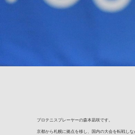
プロテニスプレーヤーの森本凪咲です。
京都から札幌に拠点を移し、国内の大会を転戦しな