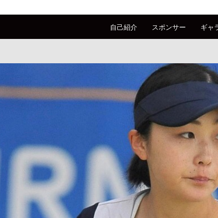
自己紹介
スポンサー
ギャ