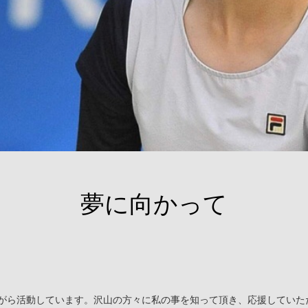
夢に向かって
がら活動しています。沢山の方々に私の事を知って頂き、応援していた