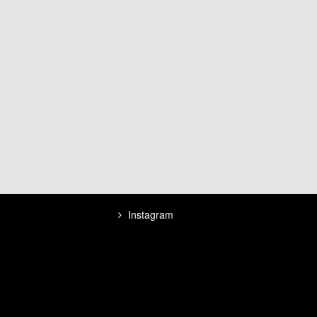
Instagram