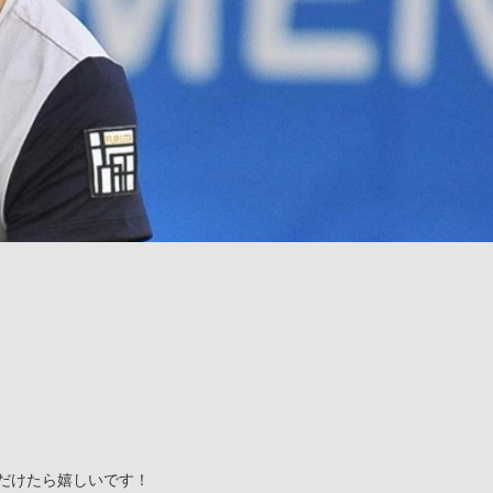
だけたら嬉しいです！